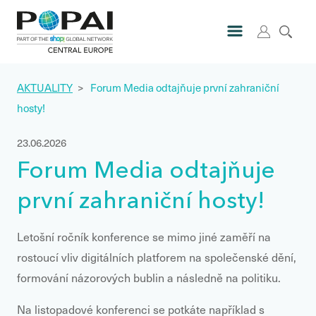
AKTUALITY
>
Forum Media odtajňuje první zahraniční
hosty!
23.06.2026
Forum Media odtajňuje
první zahraniční hosty!
Letošní ročník konference se mimo jiné zaměří na
rostoucí vliv digitálních platforem na společenské dění,
formování názorových bublin a následně na politiku.
Na listopadové konferenci se potkáte například s