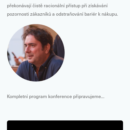
překonávají čistě racionální přístup při získávání
pozornosti zákazníků a odstraňování bariér k nákupu.
Kompletní program konference připravujeme...