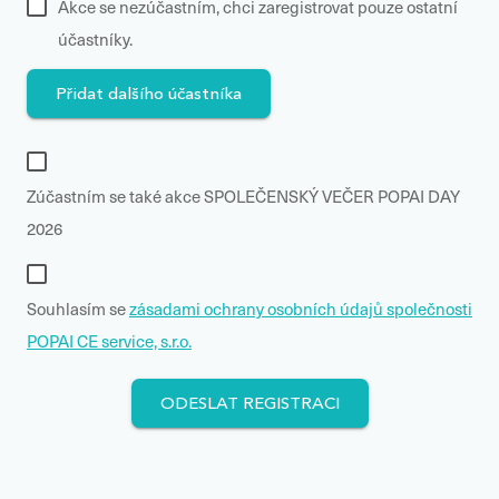
Akce se nezúčastním, chci zaregistrovat pouze ostatní
účastníky.
Přidat dalšího účastníka
Zúčastním se také akce SPOLEČENSKÝ VEČER POPAI DAY
2026
Souhlasím se
zásadami ochrany osobních údajů společnosti
POPAI CE service, s.r.o.
ODESLAT REGISTRACI