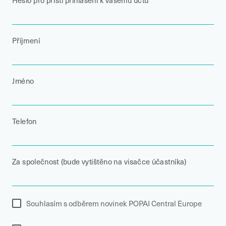
Příjmení
Jméno
Telefon
Za společnost (bude vytištěno na visačce účastníka)
Souhlasím s odběrem novinek POPAI Central Europe