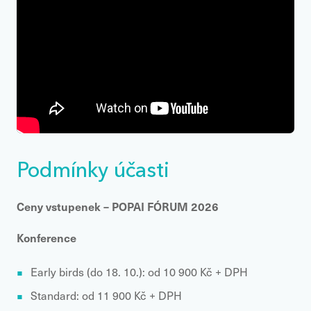
Podmínky účasti
Ceny vstupenek – POPAI FÓRUM 2026
Konference
Early birds (do 18. 10.): od 10 900 Kč + DPH
Standard: od 11 900 Kč + DPH