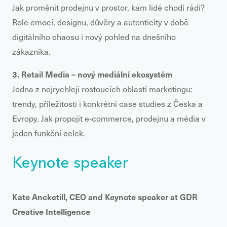
Jak proměnit prodejnu v prostor, kam lidé chodí rádi?
Role emocí, designu, důvěry a autenticity v době
digitálního chaosu i nový pohled na dnešního
zákazníka.
3. Retail Media – nový mediální ekosystém
Jedna z nejrychleji rostoucích oblastí marketingu:
trendy, příležitosti i konkrétní case studies z Česka a
Evropy. Jak propojit e-commerce, prodejnu a média v
jeden funkční celek.
Keynote speaker
Kate Ancketill
, CEO and Keynote speaker at GDR
Creative Intelligence