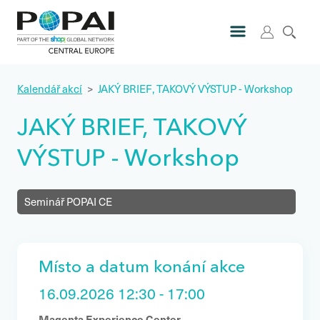
Kalendář akcí
>
JAKÝ BRIEF, TAKOVÝ VÝSTUP - Workshop
JAKÝ BRIEF, TAKOVÝ
VÝSTUP - Workshop
Seminář POPAI CE
Místo a datum konání akce
16.09.2026 12:30 - 17:00
Magenta Experience Center