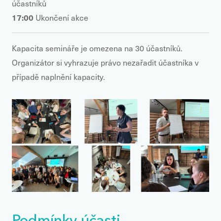
účastníků
17:00
Ukončení akce
Kapacita semináře je omezena na 30 účastníků.
Organizátor si vyhrazuje právo nezařadit účastníka v
případě naplnění kapacity.