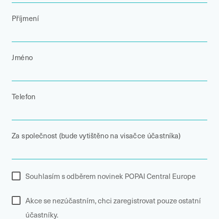
Příjmení
Jméno
Telefon
Za společnost (bude vytištěno na visačce účastníka)
Souhlasím s odběrem novinek POPAI Central Europe
Akce se nezúčastním, chci zaregistrovat pouze ostatní
účastníky.