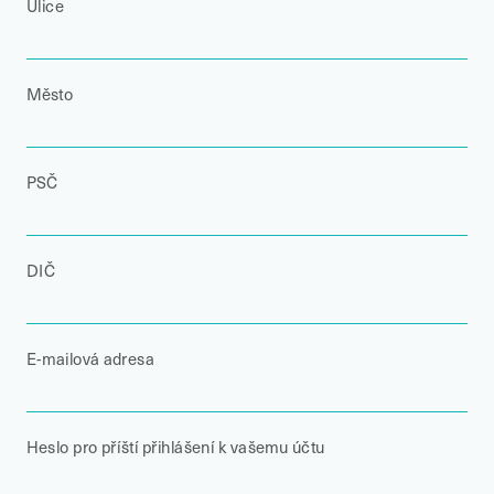
Ulice
Město
PSČ
DIČ
E-mailová adresa
Heslo pro příští přihlášení k vašemu účtu