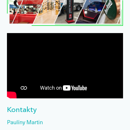
Kontakty
Paulíny Martin