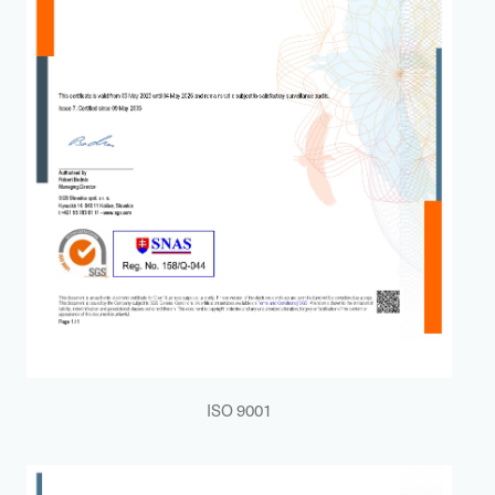
ISO 9001