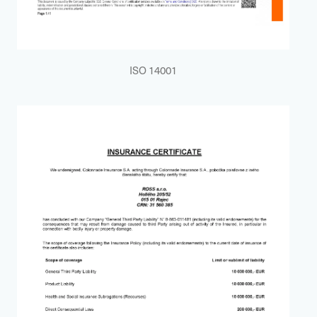
ISO 14001