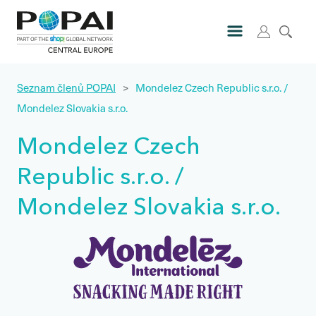
Seznam členů POPAI
>
Mondelez Czech Republic s.r.o. /
Mondelez Slovakia s.r.o.
Mondelez Czech
Republic s.r.o. /
Mondelez Slovakia s.r.o.