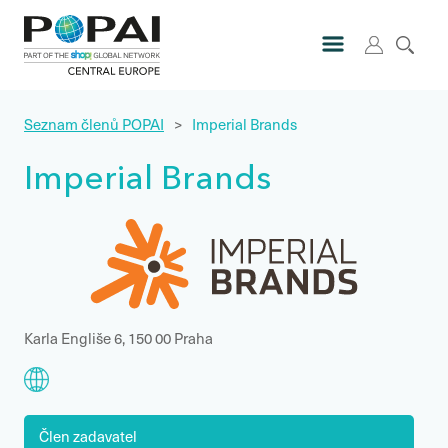
Seznam členů POPAI
>
Imperial Brands
Imperial Brands
Karla Engliše 6, 150 00 Praha
Člen zadavatel