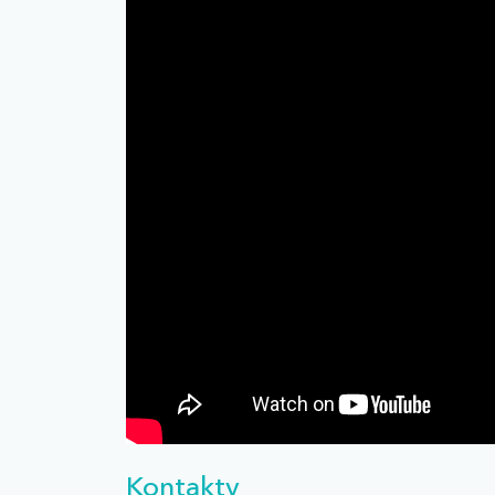
Kontakty