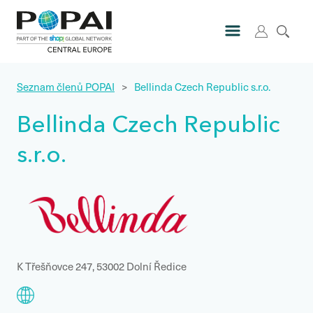
Seznam členů POPAI
>
Bellinda Czech Republic s.r.o.
Bellinda Czech Republic
s.r.o.
K Třešňovce 247, 53002 Dolní Ředice