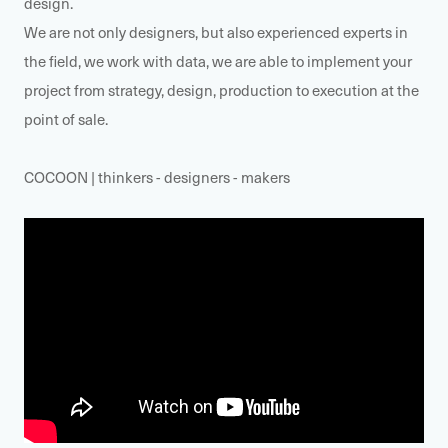
design.
We are not only designers, but also experienced experts in
the field, we work with data, we are able to implement your
project from strategy, design, production to execution at the
point of sale.
COCOON | thinkers - designers - makers